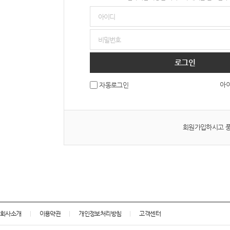
로그인
아이
자동로그인
회원가입하시고 풍
회사소개
이용약관
개인정보처리방침
고객센터