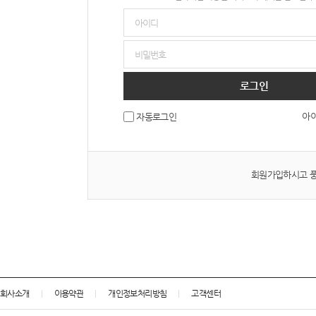
로그인
아이
자동로그인
회원가입하시고 풍
회사소개
이용약관
개인정보처리방침
고객센터