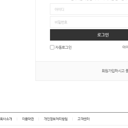
로그인
아이
자동로그인
회원가입하시고 풍
회사소개
이용약관
개인정보처리방침
고객센터