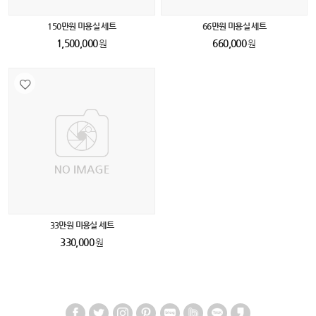
150만원 미용실 세트
66만원 미용실 세트
1,500,000
660,000
원
원
33만원 미용실 세트
330,000
원