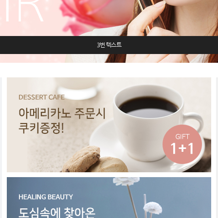
3번 텍스트