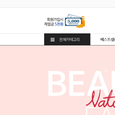
전체카테고리
베스트셀