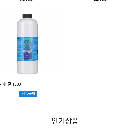
미네랄 1000
회원공개
인기상품