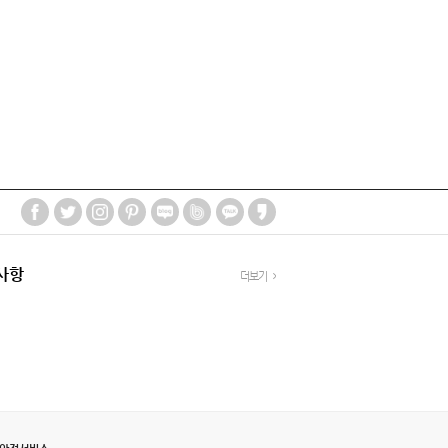
사항
더보기