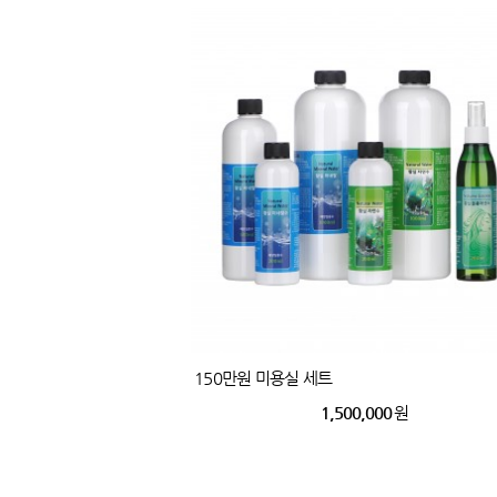
150만원 미용실 세트
1,500,000
원